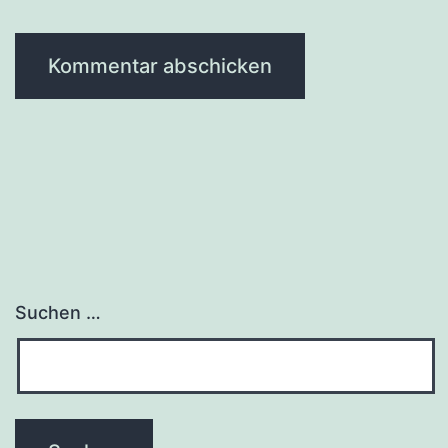
Suchen …