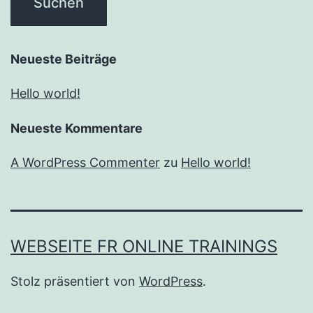
Neueste Beiträge
Hello world!
Neueste Kommentare
A WordPress Commenter
zu
Hello world!
WEBSEITE FR ONLINE TRAININGS
Stolz präsentiert von
WordPress
.