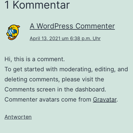
1 Kommentar
A WordPress Commenter
April 13, 2021 um 6:38 p.m. Uhr
Hi, this is a comment.
To get started with moderating, editing, and
deleting comments, please visit the
Comments screen in the dashboard.
Commenter avatars come from
Gravatar
.
Antworten