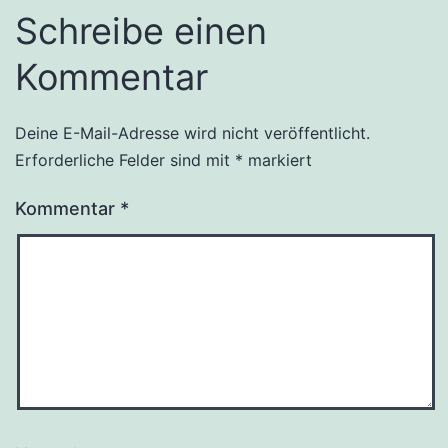
Schreibe einen
Kommentar
Deine E-Mail-Adresse wird nicht veröffentlicht.
Erforderliche Felder sind mit
*
markiert
Kommentar
*