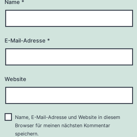
Name
*
E-Mail-Adresse
*
Website
Name, E-Mail-Adresse und Website in diesem
Browser für meinen nächsten Kommentar
speichern.