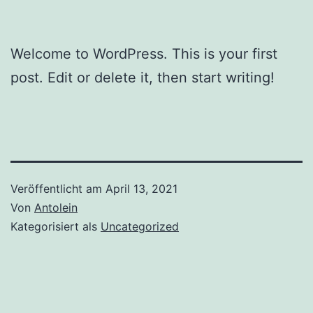
Welcome to WordPress. This is your first
post. Edit or delete it, then start writing!
Veröffentlicht am
April 13, 2021
Von
Antolein
Kategorisiert als
Uncategorized